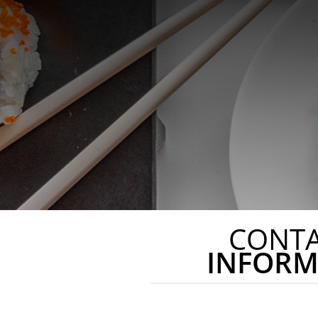
CONT
INFORM